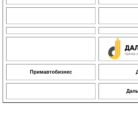
Примавтобизнес
Дал