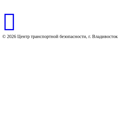
© 2026 Центр транспортной безопасности, г. Владивосток